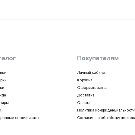
талог
Покупателям
нки
Личный кабинет
рки
Корзина
ки
Оформить заказ
жда
Доставка
ниры
Оплата
и
Политика конфиденциальности
рочные сертификаты
Согласие на обработку персон