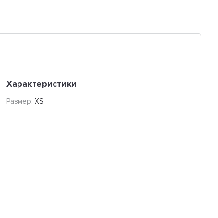
Характеристики
Размер:
XS