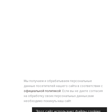
Мы получаем и обрабатываем персональные
данные посетителей нашего сайта в соответствии с
официальной политикой
. Если вы не даете согласия
на обработку своих персональных данных,вам
необходимо покинуть наш сайт.
Этот сайт использует файлы cookies