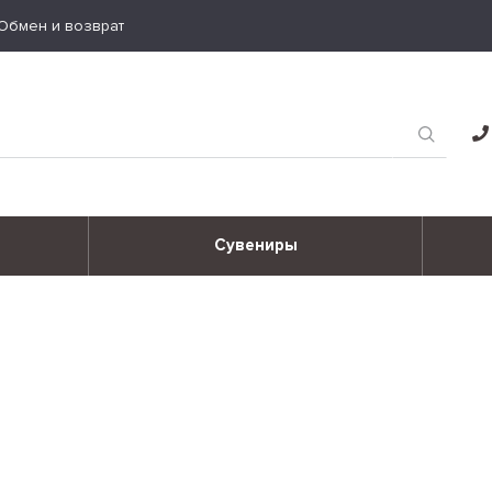
Обмен и возврат
Сувениры