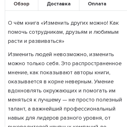
Обзор
Доставка
Оплата
О чём книга «Изменить других можно! Как
помочь сотрудникам, друзьям и любимым
расти и развиваться»
Изменить людей невозможно, изменить
можно только себя. Это распространенное
мнение, как показывают авторы книги,
оказывается в корне неверным. Умение
вдохновлять окружающих и помогать им
меняться к лучшему — не просто полезный
талант, а важнейший профессиональный
навык для лидеров разного уровня, от