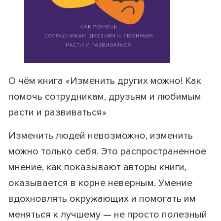
О чём книга «Изменить других можно! Как
помочь сотрудникам, друзьям и любимым
расти и развиваться»
Изменить людей невозможно, изменить
можно только себя. Это распространенное
мнение, как показывают авторы книги,
оказывается в корне неверным. Умение
вдохновлять окружающих и помогать им
меняться к лучшему — не просто полезный