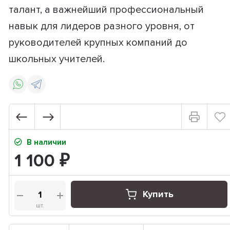
талант, а важнейший профессиональный
навык для лидеров разного уровня, от
руководителей крупных компаний до
школьных учителей.
В наличии
1 100
₽
Купить
шт.