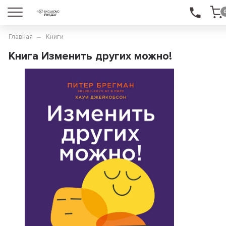
Главная
Книги
Книга Изменить других можно!