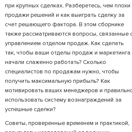
при крупных сделках. Разберетесь, чем плохи
продажи решений и как выиграть сделку за
счет решающего фактора. В этом сборнике
также рассматриваются вопросы, связанные 
управлением отделом продаж. Как сделать
так, чтобы ваши отделы продаж и маркетинга
начали слаженно работать? Сколько
специалистов по продажам нужно, чтобы
получить максимальную прибыль? Как
мотивировать ваших менеджеров и правильн
использовать систему вознаграждений за
успешные сделки?
Советы, проверенные временем и практикой,