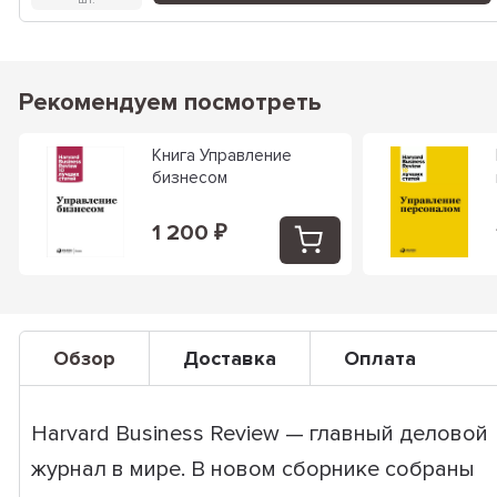
Рекомендуем посмотреть
Книга Управление
бизнесом
1 200
₽
Обзор
Доставка
Оплата
Harvard Business Review — главный деловой
журнал в мире. В новом сборнике собраны