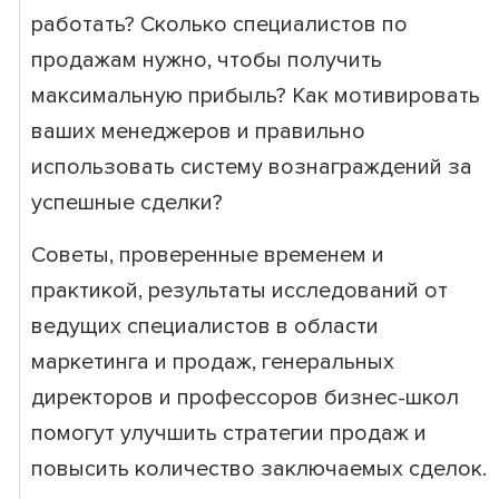
работать? Сколько специалистов по
продажам нужно, чтобы получить
максимальную прибыль? Как мотивировать
ваших менеджеров и правильно
использовать систему вознаграждений за
успешные сделки?
Советы, проверенные временем и
практикой, результаты исследований от
ведущих специалистов в области
маркетинга и продаж, генеральных
директоров и профессоров бизнес-школ
помогут улучшить стратегии продаж и
повысить количество заключаемых сделок.