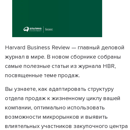
Harvard Business Review — главный деловой
журнал в мире. В новом сборнике собраны
самые полезные статьи из журнала HBR,
посвященные теме продаж.
Вы узнаете, как адаптировать структуру
отдела продаж к жизненному циклу вашей
компании, оптимально использовать
возможности микрорынков и выявить
влиятельных участников закупочного центра