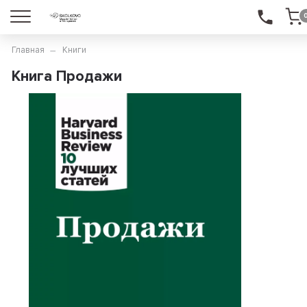
Главная
Книги
Книга Продажи