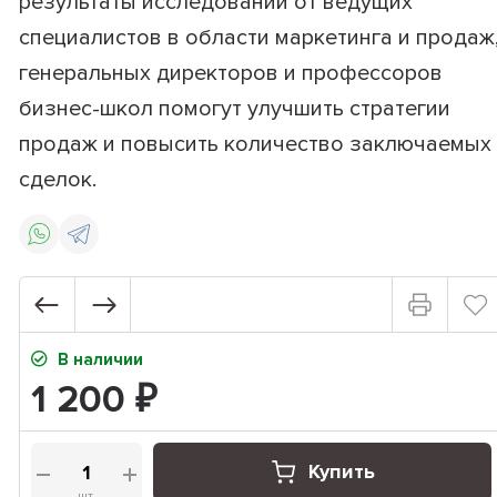
результаты исследований от ведущих
специалистов в области маркетинга и продаж
генеральных директоров и профессоров
бизнес-школ помогут улучшить стратегии
продаж и повысить количество заключаемых
сделок.
В наличии
1 200
₽
Купить
шт.