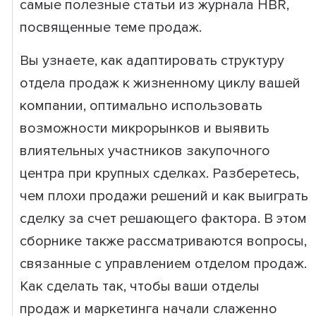
самые полезные статьи из журнала HBR,
посвященные теме продаж.
Вы узнаете, как адаптировать структуру
отдела продаж к жизненному циклу вашей
компании, оптимально использовать
возможности микрорынков и выявить
влиятельных участников закупочного
центра при крупных сделках. Разберетесь,
чем плохи продажи решений и как выиграть
сделку за счет решающего фактора. В этом
сборнике также рассматриваются вопросы,
связанные с управлением отделом продаж.
Как сделать так, чтобы ваши отделы
продаж и маркетинга начали слаженно