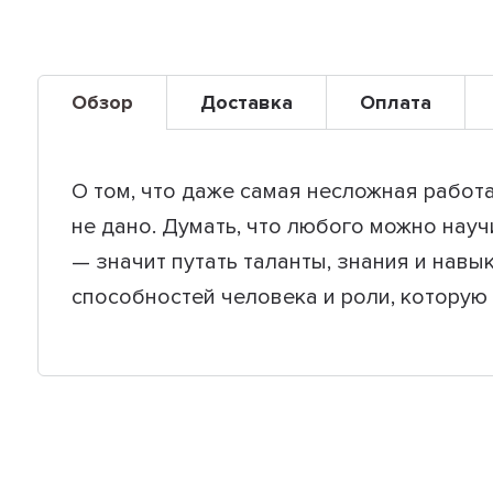
Обзор
Доставка
Оплата
О том, что даже самая несложная работа
не дано. Думать, что любого можно науч
— значит путать таланты, знания и нав
способностей человека и роли, которую