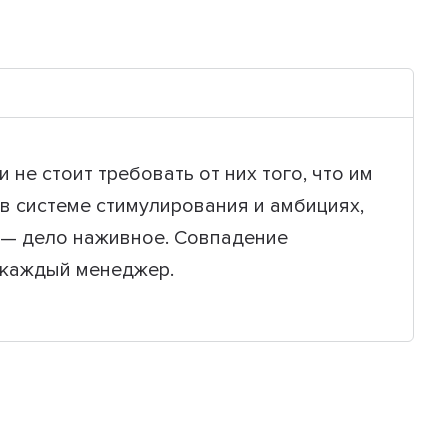
не стоит требовать от них того, что им
 в системе стимулирования и амбициях,
и — дело наживное. Совпадение
я каждый менеджер.