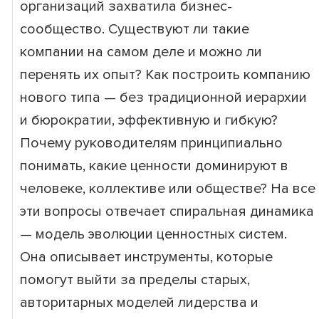
организаций захватила бизнес-
сообщество. Существуют ли такие
компании на самом деле и можно ли
перенять их опыт? Как построить компанию
нового типа — без традиционной иерархии
и бюрократии, эффективную и гибкую?
Почему руководителям принципиально
понимать, какие ценности доминируют в
человеке, коллективе или обществе? На все
эти вопросы отвечает спиральная динамика
— модель эволюции ценностных систем.
Она описывает инструменты, которые
помогут выйти за пределы старых,
авторитарных моделей лидерства и