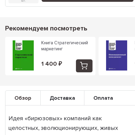
шт.
Рекомендуем посмотреть
Книга Стратегический
маркетинг
1 400
₽
Обзор
Доставка
Оплата
Идея «бирюзовых» компаний как
целостных, эволюционирующих, живых