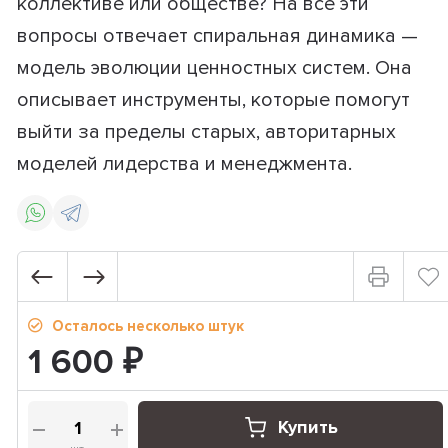
коллективе или обществе? На все эти
вопросы отвечает спиральная динамика —
модель эволюции ценностных систем. Она
описывает инструменты, которые помогут
выйти за пределы старых, авторитарных
моделей лидерства и менеджмента.
Осталось несколько штук
1 600
₽
Купить