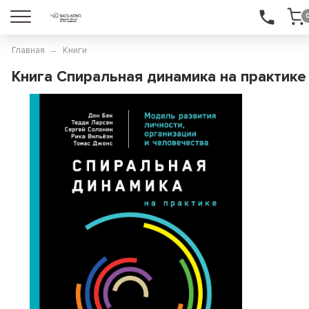
Главная
Книги
Книга Спиральная динамика на практике