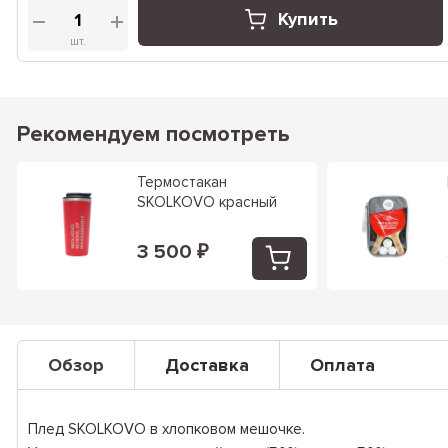
Купить
шт.
Рекомендуем посмотреть
Термостакан
SKOLKOVO красный
3 500
₽
Обзор
Доставка
Оплата
Плед SKOLKOVO в хлопковом мешочке.