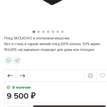
Плед SKOLKOVO в хлопковом мешочке.
Уют и стиль в одном: мягкий плед (50% хлопок, 50% акрил,
150х105 см) идеально подходит для дома или поездок.
В наличии
9 500
₽