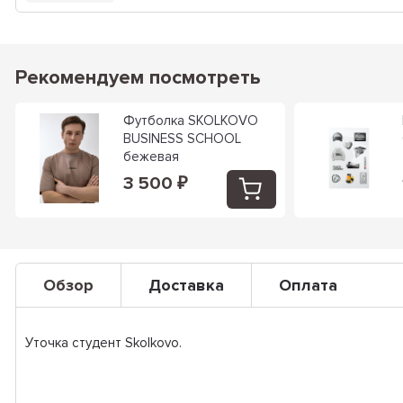
Рекомендуем посмотреть
Футболка SKOLKOVO
BUSINESS SCHOOL
бежевая
3 500
₽
Обзор
Доставка
Оплата
Уточка студент Skolkovo.