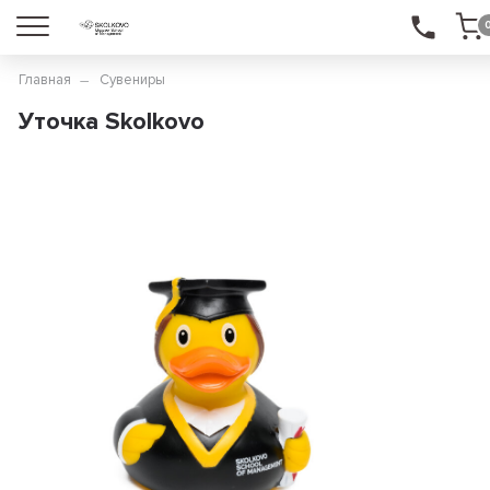
Главная
Сувениры
Уточка Skolkovo