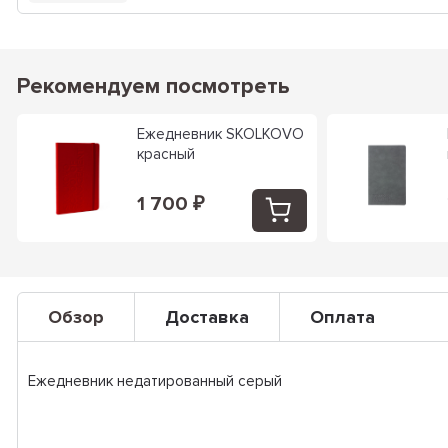
Рекомендуем посмотреть
Ежедневник SKOLKOVO
красный
1 700
₽
Обзор
Доставка
Оплата
Ежедневник недатированный серый