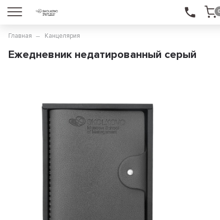
Главная
Канцелярия
Ежедневник недатированный серый