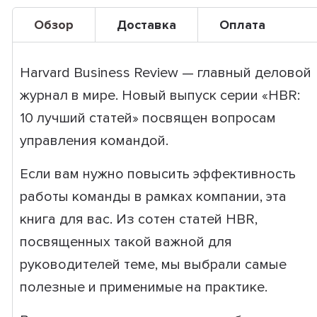
Обзор
Доставка
Оплата
Harvard Business Review — главный деловой
журнал в мире. Новый выпуск серии «HBR:
10 лучший статей» посвящен вопросам
управления командой.
Если вам нужно повысить эффективность
работы команды в рамках компании, эта
книга для вас. Из сотен статей HBR,
посвященных такой важной для
руководителей теме, мы выбрали самые
полезные и применимые на практике.