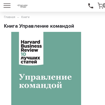
Главная
Книги
Книга Управление командой