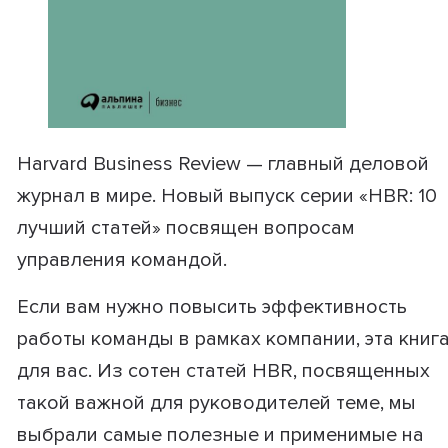
Harvard Business Review — главный деловой
журнал в мире. Новый выпуск серии «HBR: 10
лучший статей» посвящен вопросам
управления командой.
Если вам нужно повысить эффективность
работы команды в рамках компании, эта книг
для вас. Из сотен статей HBR, посвященных
такой важной для руководителей теме, мы
выбрали самые полезные и применимые на