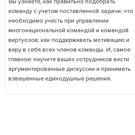
Вы узнаете, как правильно подобрать
команду с учетом поставленной задачи; что
необходимо учесть при управлении
многонациональной командой и командой
виртуозов; как поддерживать мотивацию и
веру в себя всех членов команды. И, самое
главное: научите ваших сотрудников вести
аргументированные дискуссии и принимать
взвешенные единодушные решения.