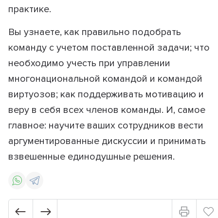
практике.
Вы узнаете, как правильно подобрать
команду с учетом поставленной задачи; что
необходимо учесть при управлении
многонациональной командой и командой
виртуозов; как поддерживать мотивацию и
веру в себя всех членов команды. И, самое
главное: научите ваших сотрудников вести
аргументированные дискуссии и принимать
взвешенные единодушные решения.